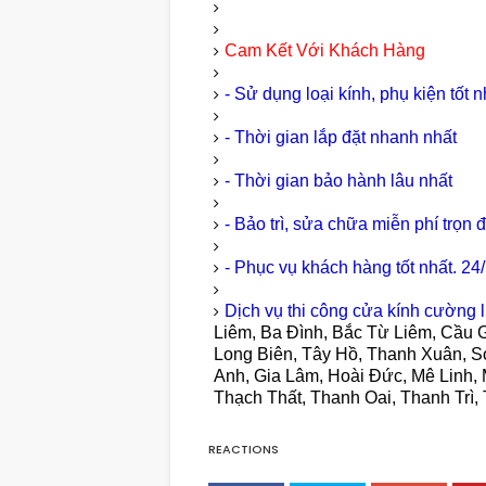
Cam Kết Với Khách Hàng
- Sử dụng loại kính, phụ kiện tốt n
- Thời gian lắp đặt nhanh nhất
- Thời gian bảo hành lâu nhất
- Bảo trì, sửa chữa miễn phí trọn 
- Phục vụ khách hàng tốt nhất. 24
Dịch vụ thi công cửa kính cường l
Liêm,
Ba Đình, Bắc Từ Liêm, Cầu 
Long Biên, Tây Hồ, Thanh Xuân, 
Anh, Gia Lâm, Hoài Đức, Mê Linh,
Thạch Thất, Thanh Oai, Thanh Trì
REACTIONS